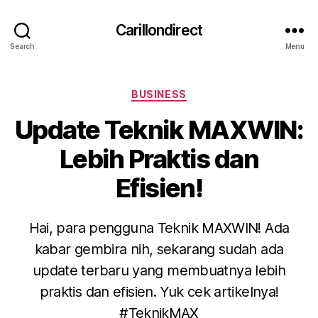
Carillondirect
Search
Menu
Categories
BUSINESS
Update Teknik MAXWIN:
Lebih Praktis dan
Efisien!
Hai, para pengguna Teknik MAXWIN! Ada
kabar gembira nih, sekarang sudah ada
update terbaru yang membuatnya lebih
praktis dan efisien. Yuk cek artikelnya!
#TeknikMAX