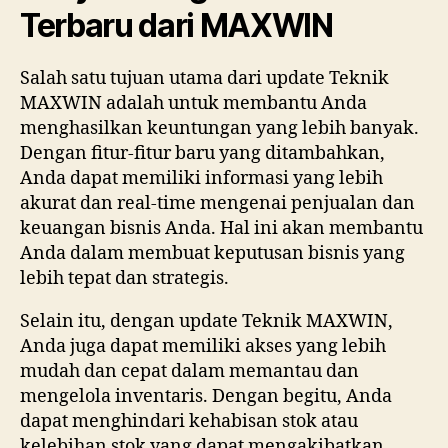
Terbaru dari MAXWIN
Salah satu tujuan utama dari update Teknik
MAXWIN adalah untuk membantu Anda
menghasilkan keuntungan yang lebih banyak.
Dengan fitur-fitur baru yang ditambahkan,
Anda dapat memiliki informasi yang lebih
akurat dan real-time mengenai penjualan dan
keuangan bisnis Anda. Hal ini akan membantu
Anda dalam membuat keputusan bisnis yang
lebih tepat dan strategis.
Selain itu, dengan update Teknik MAXWIN,
Anda juga dapat memiliki akses yang lebih
mudah dan cepat dalam memantau dan
mengelola inventaris. Dengan begitu, Anda
dapat menghindari kehabisan stok atau
kelebihan stok yang dapat mengakibatkan