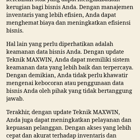
kerugian bagi bisnis Anda. Dengan manajemen
inventaris yang lebih efisien, Anda dapat
menghemat biaya dan meningkatkan efisiensi
bisnis.
Hal lain yang perlu diperhatikan adalah
keamanan data bisnis Anda. Dengan update
Teknik MAXWIN, Anda dapat memiliki sistem
keamanan data yang lebih baik dan terpercaya.
Dengan demikian, Anda tidak perlu khawatir
mengenai kebocoran atau penggunaan data
bisnis Anda oleh pihak yang tidak bertanggung
jawab.
Terakhir, dengan update Teknik MAXWIN,
Anda juga dapat meningkatkan pelayanan dan
kepuasan pelanggan. Dengan akses yang lebih
cepat dan akurat terhadap inventaris dan