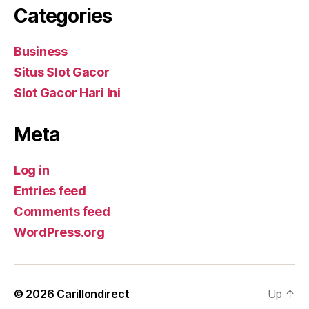
Categories
Business
Situs Slot Gacor
Slot Gacor Hari Ini
Meta
Log in
Entries feed
Comments feed
WordPress.org
© 2026
Carillondirect
Up
↑