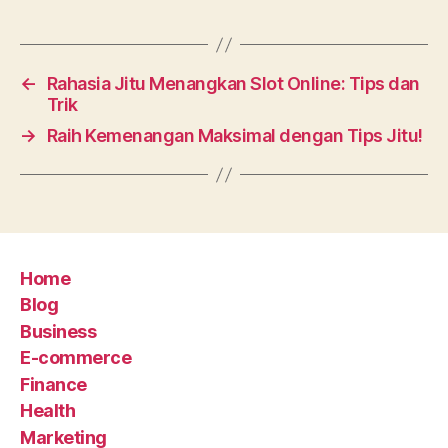
←
Rahasia Jitu Menangkan Slot Online: Tips dan
Trik
→
Raih Kemenangan Maksimal dengan Tips Jitu!
Home
Blog
Business
E-commerce
Finance
Health
Marketing