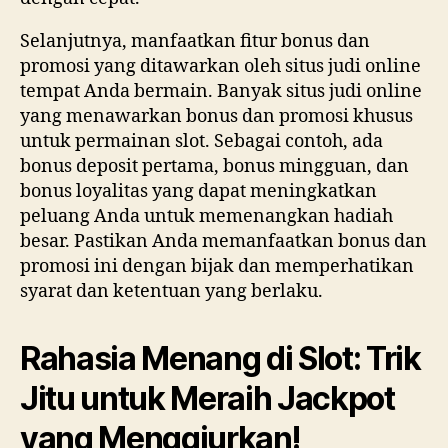
Selanjutnya, manfaatkan fitur bonus dan
promosi yang ditawarkan oleh situs judi online
tempat Anda bermain. Banyak situs judi online
yang menawarkan bonus dan promosi khusus
untuk permainan slot. Sebagai contoh, ada
bonus deposit pertama, bonus mingguan, dan
bonus loyalitas yang dapat meningkatkan
peluang Anda untuk memenangkan hadiah
besar. Pastikan Anda memanfaatkan bonus dan
promosi ini dengan bijak dan memperhatikan
syarat dan ketentuan yang berlaku.
Rahasia Menang di Slot: Trik
Jitu untuk Meraih Jackpot
yang Menggiurkan!