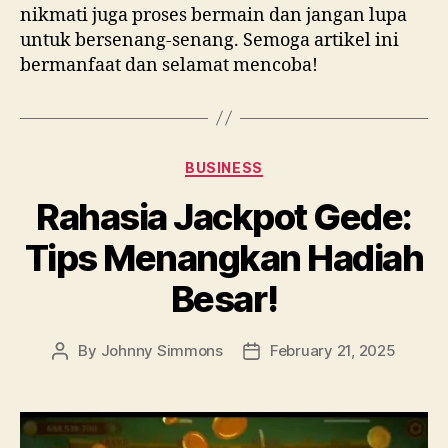
nikmati juga proses bermain dan jangan lupa
untuk bersenang-senang. Semoga artikel ini
bermanfaat dan selamat mencoba!
Categories
BUSINESS
Rahasia Jackpot Gede:
Tips Menangkan Hadiah
Besar!
By
Johnny Simmons
February 21, 2025
Post
Post
author
date