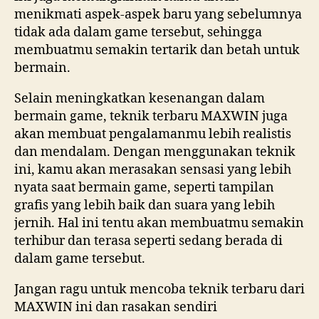
menikmati aspek-aspek baru yang sebelumnya
tidak ada dalam game tersebut, sehingga
membuatmu semakin tertarik dan betah untuk
bermain.
Selain meningkatkan kesenangan dalam
bermain game, teknik terbaru MAXWIN juga
akan membuat pengalamanmu lebih realistis
dan mendalam. Dengan menggunakan teknik
ini, kamu akan merasakan sensasi yang lebih
nyata saat bermain game, seperti tampilan
grafis yang lebih baik dan suara yang lebih
jernih. Hal ini tentu akan membuatmu semakin
terhibur dan terasa seperti sedang berada di
dalam game tersebut.
Jangan ragu untuk mencoba teknik terbaru dari
MAXWIN ini dan rasakan sendiri