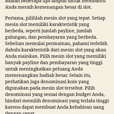
adalah beberapa tips ampuh untuk membantu
Anda meraih kemenangan besar di slot.
Pertama, pilihlah mesin slot yang tepat. Setiap
mesin slot memiliki karakteristik yang
berbeda, seperti jumlah payline, jumlah
gulungan, dan pembayaran yang berbeda.
Sebelum memulai permainan, pahami terlebih
dahulu karakteristik dari mesin slot yang akan
Anda mainkan. Pilih mesin slot yang memiliki
banyak payline dan pembayaran yang tinggi
untuk meningkatkan peluang Anda
memenangkan hadiah besar. Selain itu,
perhatikan juga denominasi koin yang
digunakan pada mesin slot tersebut. Pilih
denominasi yang sesuai dengan budget Anda,
hindari memilih denominasi yang terlalu tinggi
karena dapat membuat Anda kehabisan uang
dengan cepat.