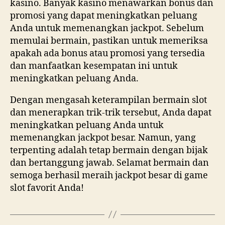
kasino. Banyak kasino menawarkan bonus dan
promosi yang dapat meningkatkan peluang
Anda untuk memenangkan jackpot. Sebelum
memulai bermain, pastikan untuk memeriksa
apakah ada bonus atau promosi yang tersedia
dan manfaatkan kesempatan ini untuk
meningkatkan peluang Anda.
Dengan mengasah keterampilan bermain slot
dan menerapkan trik-trik tersebut, Anda dapat
meningkatkan peluang Anda untuk
memenangkan jackpot besar. Namun, yang
terpenting adalah tetap bermain dengan bijak
dan bertanggung jawab. Selamat bermain dan
semoga berhasil meraih jackpot besar di game
slot favorit Anda!