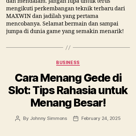
dan mendalam. Jangan lupa untuk terus
mengikuti perkembangan teknik terbaru dari
MAXWIN dan jadilah yang pertama
mencobanya. Selamat bermain dan sampai
jumpa di dunia game yang semakin menarik!
Categories
BUSINESS
Cara Menang Gede di
Slot: Tips Rahasia untuk
Menang Besar!
By
Johnny Simmons
February 24, 2025
Post
Post
author
date