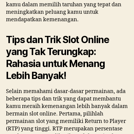
kamu dalam memilih taruhan yang tepat dan
meningkatkan peluang kamu untuk
mendapatkan kemenangan.
Tips dan Trik Slot Online
yang Tak Terungkap:
Rahasia untuk Menang
Lebih Banyak!
Selain memahami dasar-dasar permainan, ada
beberapa tips dan trik yang dapat membantu
kamu meraih kemenangan lebih banyak dalam
bermain slot online. Pertama, pilihlah
permainan slot yang memiliki Return to Player
(RTP) yang tinggi. RTP merupakan persentase