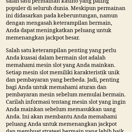
salah satu permainan kasino yang paling
populer di seluruh dunia. Meskipun permainan
ini didasarkan pada keberuntungan, namun
dengan mengasah keterampilan bermain,
Anda dapat meningkatkan peluang untuk
memenangkan jackpot besar.
Salah satu keterampilan penting yang perlu
Anda kuasai dalam bermain slot adalah
memahami mesin slot yang Anda mainkan.
Setiap mesin slot memiliki karakteristik unik
dan pembayaran yang berbeda. Jadi, penting
bagi Anda untuk memahami aturan dan
pembayaran mesin sebelum memulai bermain.
Carilah informasi tentang mesin slot yang ingin
Anda mainkan sebelum memasukkan uang
Anda. Ini akan membantu Anda memahami
peluang Anda untuk memenangkan jackpot
dan membuat strategi bermain yang lebih baik.