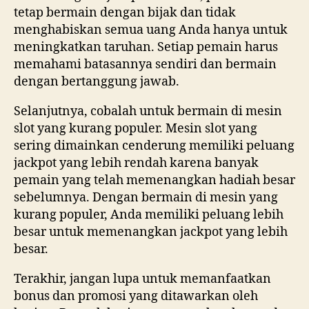
tetap bermain dengan bijak dan tidak
menghabiskan semua uang Anda hanya untuk
meningkatkan taruhan. Setiap pemain harus
memahami batasannya sendiri dan bermain
dengan bertanggung jawab.
Selanjutnya, cobalah untuk bermain di mesin
slot yang kurang populer. Mesin slot yang
sering dimainkan cenderung memiliki peluang
jackpot yang lebih rendah karena banyak
pemain yang telah memenangkan hadiah besar
sebelumnya. Dengan bermain di mesin yang
kurang populer, Anda memiliki peluang lebih
besar untuk memenangkan jackpot yang lebih
besar.
Terakhir, jangan lupa untuk memanfaatkan
bonus dan promosi yang ditawarkan oleh