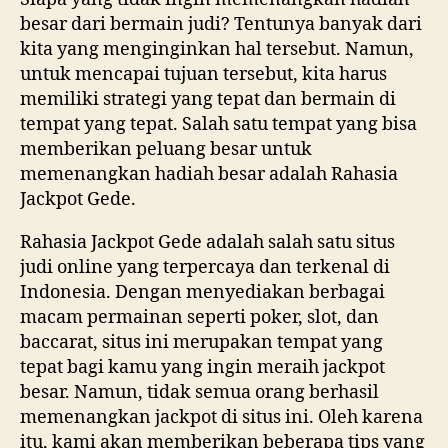
besar dari bermain judi? Tentunya banyak dari
kita yang menginginkan hal tersebut. Namun,
untuk mencapai tujuan tersebut, kita harus
memiliki strategi yang tepat dan bermain di
tempat yang tepat. Salah satu tempat yang bisa
memberikan peluang besar untuk
memenangkan hadiah besar adalah Rahasia
Jackpot Gede.
Rahasia Jackpot Gede adalah salah satu situs
judi online yang terpercaya dan terkenal di
Indonesia. Dengan menyediakan berbagai
macam permainan seperti poker, slot, dan
baccarat, situs ini merupakan tempat yang
tepat bagi kamu yang ingin meraih jackpot
besar. Namun, tidak semua orang berhasil
memenangkan jackpot di situs ini. Oleh karena
itu, kami akan memberikan beberapa tips yang