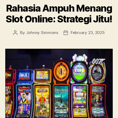
Rahasia Ampuh Menang
Slot Online: Strategi Jitu!
By
Johnny Simmons
February 23, 2025
Post
Post
author
date