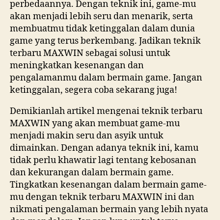
perbedaannya. Dengan teknik ini, game-mu
akan menjadi lebih seru dan menarik, serta
membuatmu tidak ketinggalan dalam dunia
game yang terus berkembang. Jadikan teknik
terbaru MAXWIN sebagai solusi untuk
meningkatkan kesenangan dan
pengalamanmu dalam bermain game. Jangan
ketinggalan, segera coba sekarang juga!
Demikianlah artikel mengenai teknik terbaru
MAXWIN yang akan membuat game-mu
menjadi makin seru dan asyik untuk
dimainkan. Dengan adanya teknik ini, kamu
tidak perlu khawatir lagi tentang kebosanan
dan kekurangan dalam bermain game.
Tingkatkan kesenangan dalam bermain game-
mu dengan teknik terbaru MAXWIN ini dan
nikmati pengalaman bermain yang lebih nyata