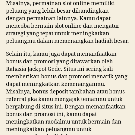
Misalnya, permainan slot online memiliki
peluang yang lebih besar dibandingkan
dengan permainan lainnya. Kamu dapat
mencoba bermain slot online dan mengatur
strategi yang tepat untuk meningkatkan
peluangmu dalam memenangkan hadiah besar.
Selain itu, kamu juga dapat memanfaatkan
bonus dan promosi yang ditawarkan oleh
Rahasia Jackpot Gede. Situs ini sering kali
memberikan bonus dan promosi menarik yang
dapat meningkatkan kemenanganmu.
Misalnya, bonus deposit tambahan atau bonus
referral jika kamu mengajak temanmu untuk
bergabung di situs ini. Dengan memanfaatkan
bonus dan promosi ini, kamu dapat
meningkatkan modalmu untuk bermain dan
meningkatkan peluangmu untuk