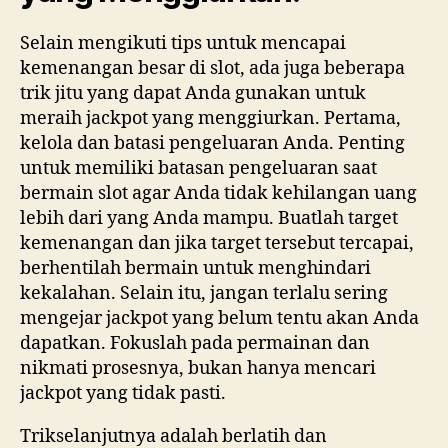
Selain mengikuti tips untuk mencapai
kemenangan besar di slot, ada juga beberapa
trik jitu yang dapat Anda gunakan untuk
meraih jackpot yang menggiurkan. Pertama,
kelola dan batasi pengeluaran Anda. Penting
untuk memiliki batasan pengeluaran saat
bermain slot agar Anda tidak kehilangan uang
lebih dari yang Anda mampu. Buatlah target
kemenangan dan jika target tersebut tercapai,
berhentilah bermain untuk menghindari
kekalahan. Selain itu, jangan terlalu sering
mengejar jackpot yang belum tentu akan Anda
dapatkan. Fokuslah pada permainan dan
nikmati prosesnya, bukan hanya mencari
jackpot yang tidak pasti.
Trikselanjutnya adalah berlatih dan