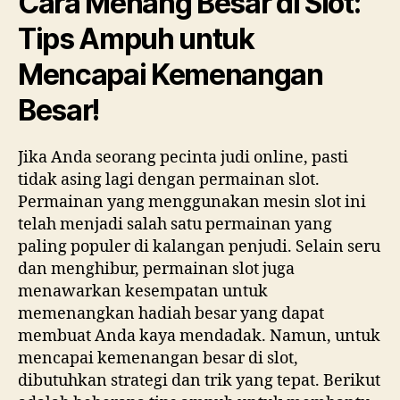
Cara Menang Besar di Slot:
Tips Ampuh untuk
Mencapai Kemenangan
Besar!
Jika Anda seorang pecinta judi online, pasti
tidak asing lagi dengan permainan slot.
Permainan yang menggunakan mesin slot ini
telah menjadi salah satu permainan yang
paling populer di kalangan penjudi. Selain seru
dan menghibur, permainan slot juga
menawarkan kesempatan untuk
memenangkan hadiah besar yang dapat
membuat Anda kaya mendadak. Namun, untuk
mencapai kemenangan besar di slot,
dibutuhkan strategi dan trik yang tepat. Berikut