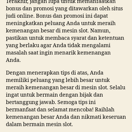
Terakhir, jangan lupa untuk memanfaatkan
bonus dan promosi yang ditawarkan oleh situs
judi online. Bonus dan promosi ini dapat
meningkatkan peluang Anda untuk meraih
kemenangan besar di mesin slot. Namun,
pastikan untuk membaca syarat dan ketentuan
yang berlaku agar Anda tidak mengalami
masalah saat ingin menarik kemenangan
Anda.
Dengan menerapkan tips di atas, Anda
memiliki peluang yang lebih besar untuk
meraih kemenangan besar di mesin slot. Selalu
ingat untuk bermain dengan bijak dan
bertanggung jawab. Semoga tips ini
bermanfaat dan selamat mencoba! Raihlah
kemenangan besar Anda dan nikmati keseruan
dalam bermain mesin slot.