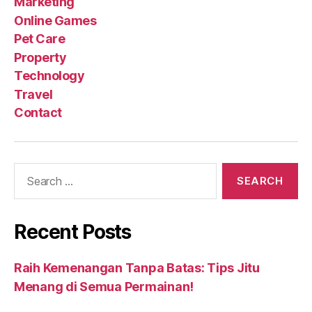
Marketing
Online Games
Pet Care
Property
Technology
Travel
Contact
Search
for:
Recent Posts
Raih Kemenangan Tanpa Batas: Tips Jitu
Menang di Semua Permainan!