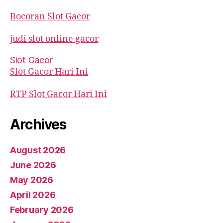
Bocoran Slot Gacor
judi slot online gacor
Slot Gacor
Slot Gacor Hari Ini
RTP Slot Gacor Hari Ini
Archives
August 2026
June 2026
May 2026
April 2026
February 2026