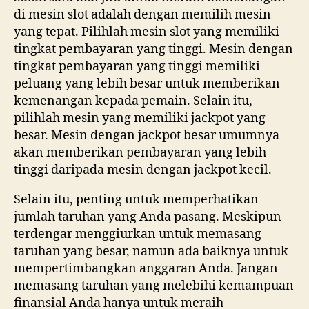
di mesin slot adalah dengan memilih mesin
yang tepat. Pilihlah mesin slot yang memiliki
tingkat pembayaran yang tinggi. Mesin dengan
tingkat pembayaran yang tinggi memiliki
peluang yang lebih besar untuk memberikan
kemenangan kepada pemain. Selain itu,
pilihlah mesin yang memiliki jackpot yang
besar. Mesin dengan jackpot besar umumnya
akan memberikan pembayaran yang lebih
tinggi daripada mesin dengan jackpot kecil.
Selain itu, penting untuk memperhatikan
jumlah taruhan yang Anda pasang. Meskipun
terdengar menggiurkan untuk memasang
taruhan yang besar, namun ada baiknya untuk
mempertimbangkan anggaran Anda. Jangan
memasang taruhan yang melebihi kemampuan
finansial Anda hanya untuk meraih