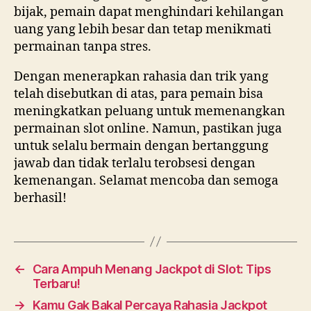
bijak, pemain dapat menghindari kehilangan
uang yang lebih besar dan tetap menikmati
permainan tanpa stres.
Dengan menerapkan rahasia dan trik yang
telah disebutkan di atas, para pemain bisa
meningkatkan peluang untuk memenangkan
permainan slot online. Namun, pastikan juga
untuk selalu bermain dengan bertanggung
jawab dan tidak terlalu terobsesi dengan
kemenangan. Selamat mencoba dan semoga
berhasil!
←
Cara Ampuh Menang Jackpot di Slot: Tips
Terbaru!
→
Kamu Gak Bakal Percaya Rahasia Jackpot