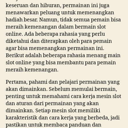
keseruan dan hiburan, permainan ini juga
menawarkan peluang untuk memenangkan
hadiah besar. Namun, tidak semua pemain bisa
meraih kemenangan dalam bermain slot
online. Ada beberapa rahasia yang perlu
diketahui dan diterapkan oleh para pemain
agar bisa memenangkan permainan ini.
Berikut adalah beberapa rahasia menang main
slot online yang bisa membantu para pemain
meraih kemenangan.
Pertama, pahami dan pelajari permainan yang
akan dimainkan. Sebelum memulai bermain,
penting untuk memahami cara kerja mesin slot
dan aturan dari permainan yang akan
dimainkan. Setiap mesin slot memiliki
karakteristik dan cara kerja yang berbeda, jadi
pastikan untuk membaca panduan dan