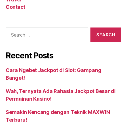
Contact
Search
for:
Recent Posts
Cara Ngebet Jackpot di Slot: Gampang
Banget!
Wah, Ternyata Ada Rahasia Jackpot Besar di
Permainan Kasino!
Semakin Kencang dengan Teknik MAXWIN
Terbaru!