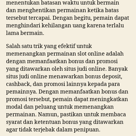
menentukan batasan waktu untuk bermain
dan menghentikan permainan ketika batas
tersebut tercapai. Dengan begitu, pemain dapat
menghindari kehilangan uang karena terlalu
lama bermain.
Salah satu trik yang efektif untuk
memenangkan permainan slot online adalah
dengan memanfaatkan bonus dan promosi
yang ditawarkan oleh situs judi online. Banyak
situs judi online menawarkan bonus deposit,
cashback, dan promosi lainnya kepada para
pemainnya. Dengan memanfaatkan bonus dan
promosi tersebut, pemain dapat meningkatkan
modal dan peluang untuk memenangkan
permainan. Namun, pastikan untuk membaca
syarat dan ketentuan bonus yang ditawarkan
agar tidak terjebak dalam penipuan.