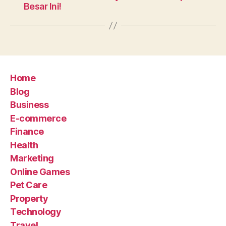
Besar Ini!
Home
Blog
Business
E-commerce
Finance
Health
Marketing
Online Games
Pet Care
Property
Technology
Travel