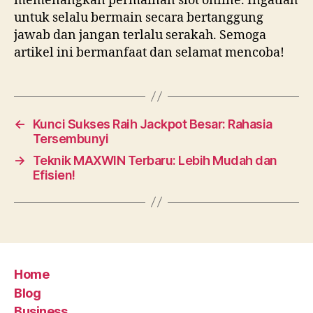
memenangkan permainan slot online. Ingatlah
untuk selalu bermain secara bertanggung
jawab dan jangan terlalu serakah. Semoga
artikel ini bermanfaat dan selamat mencoba!
←
Kunci Sukses Raih Jackpot Besar: Rahasia
Tersembunyi
→
Teknik MAXWIN Terbaru: Lebih Mudah dan
Efisien!
Home
Blog
Business