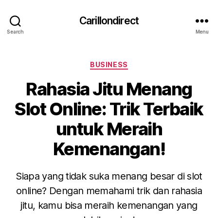
Carillondirect
Search
Menu
Categories
BUSINESS
Rahasia Jitu Menang
Slot Online: Trik Terbaik
untuk Meraih
Kemenangan!
Siapa yang tidak suka menang besar di slot
online? Dengan memahami trik dan rahasia
jitu, kamu bisa meraih kemenangan yang