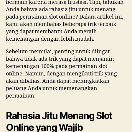
bermain karena merasa frustasi. Tapi, tahukah
Anda bahwa ada rahasia jitu untuk menang
pada permainan slot online? Dalam artikel ini,
kami akan membahas beberapa trik terbaik
yang dapat membantu Anda meraih
kemenangan dengan lebih mudah.
Sebelum memulai, penting untuk diingat
bahwa tidak ada trik yang dapat menjamin
kemenangan 100% pada permainan slot
online. Namun, dengan mengikuti trik yang
akan dibahas, Anda dapat meningkatkan
peluang Anda untuk memenangkan
permainan.
Rahasia Jitu Menang Slot
Online yang Wajib