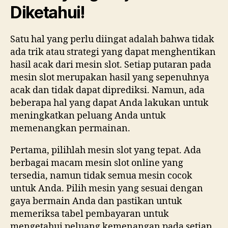
Diketahui!
Satu hal yang perlu diingat adalah bahwa tidak
ada trik atau strategi yang dapat menghentikan
hasil acak dari mesin slot. Setiap putaran pada
mesin slot merupakan hasil yang sepenuhnya
acak dan tidak dapat diprediksi. Namun, ada
beberapa hal yang dapat Anda lakukan untuk
meningkatkan peluang Anda untuk
memenangkan permainan.
Pertama, pilihlah mesin slot yang tepat. Ada
berbagai macam mesin slot online yang
tersedia, namun tidak semua mesin cocok
untuk Anda. Pilih mesin yang sesuai dengan
gaya bermain Anda dan pastikan untuk
memeriksa tabel pembayaran untuk
mengetahui peluang kemenangan pada setiap