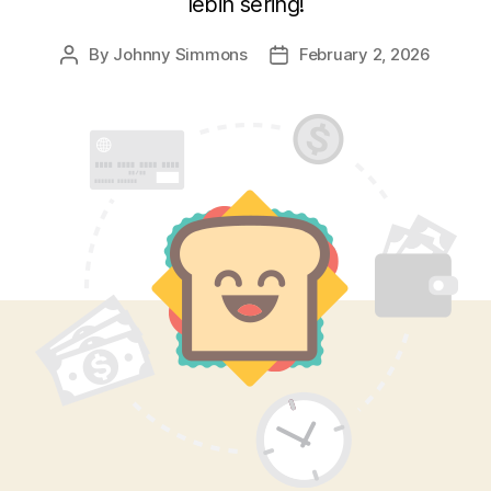
lebih sering!
By
Johnny Simmons
February 2, 2026
Post
Post
author
date