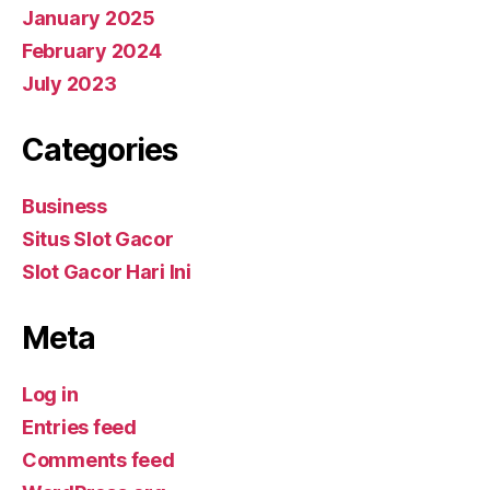
January 2025
February 2024
July 2023
Categories
Business
Situs Slot Gacor
Slot Gacor Hari Ini
Meta
Log in
Entries feed
Comments feed