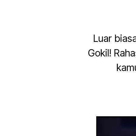
Luar bias
Gokil! Raha
kamu