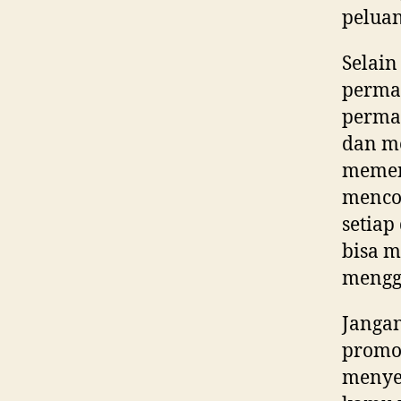
peluan
Selain
permai
permai
dan me
memen
menco
setiap
bisa m
mengg
Janga
promos
menye