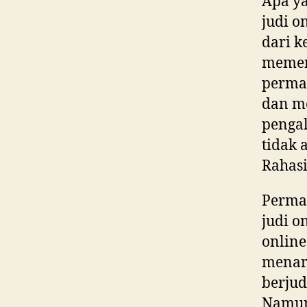
Apa y
judi o
dari k
memen
permai
dan m
penga
tidak 
Rahasi
Permai
judi o
online
menar
berjud
Namun