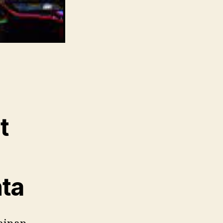
t
nta