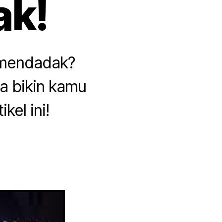
ak!
a mendadak?
sa bikin kamu
kel ini!