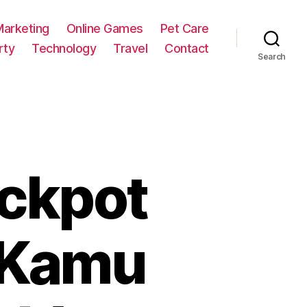
Marketing
Online Games
Pet Care
rty
Technology
Travel
Contact
Search
ackpot
n Kamu