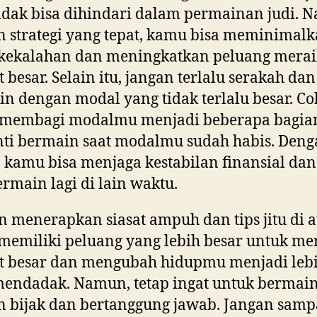
idak bisa dihindari dalam permainan judi. 
 strategi yang tepat, kamu bisa meminimal
 kekalahan dan meningkatkan peluang mera
t besar. Selain itu, jangan terlalu serakah dan
n dengan modal yang tidak terlalu besar. C
 membagi modalmu menjadi beberapa bagia
ti bermain saat modalmu sudah habis. Den
, kamu bisa menjaga kestabilan finansial dan
ermain lagi di lain waktu.
 menerapkan siasat ampuh dan tips jitu di a
emiliki peluang yang lebih besar untuk me
ot besar dan mengubah hidupmu menjadi leb
mendadak. Namun, tetap ingat untuk bermai
 bijak dan bertanggung jawab. Jangan samp