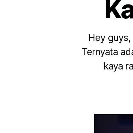
Ka
Hey guys, 
Ternyata ada
kaya ra