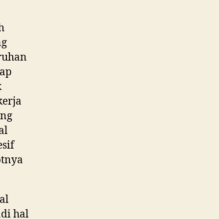
h
ng
aruhan
tap
k
kerja
ing
al
sif
otnya
al
di hal