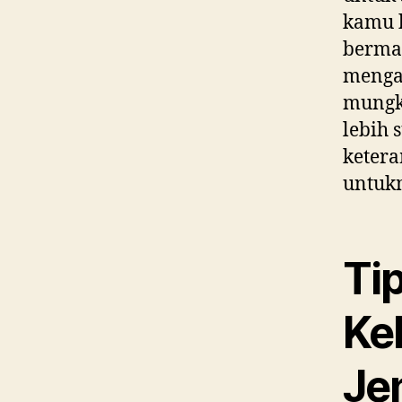
kamu k
berma
menga
mungki
lebih 
ketera
untuk
Ti
Ke
Je