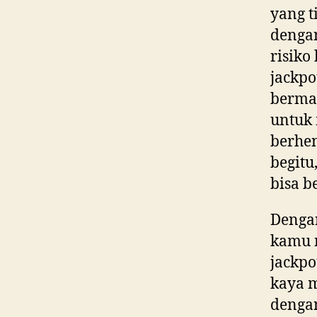
yang t
dengan
risiko
jackpo
bermai
untuk
berhen
begitu
bisa b
Dengan
kamu m
jackp
kaya 
dengan