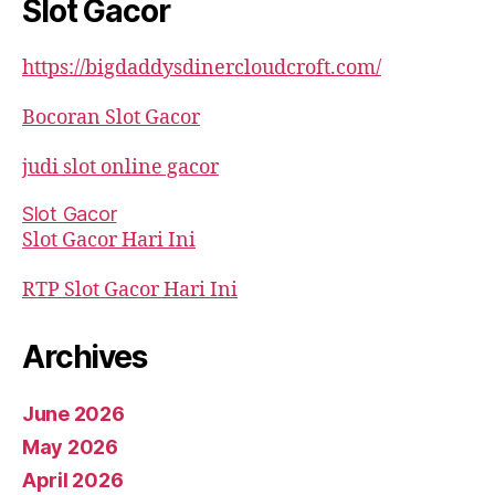
Slot Gacor
https://bigdaddysdinercloudcroft.com/
Bocoran Slot Gacor
judi slot online gacor
Slot Gacor
Slot Gacor Hari Ini
RTP Slot Gacor Hari Ini
Archives
June 2026
May 2026
April 2026