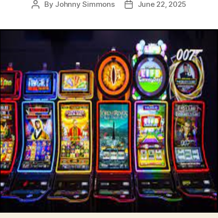
By
Johnny Simmons
June 22, 2025
Post
Post
author
date