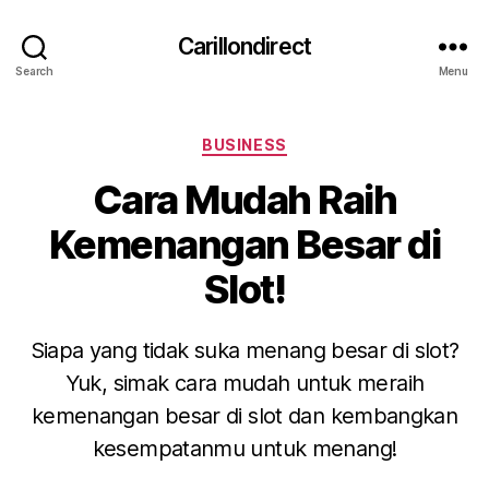
Carillondirect
Search
Menu
Categories
BUSINESS
Cara Mudah Raih
Kemenangan Besar di
Slot!
Siapa yang tidak suka menang besar di slot?
Yuk, simak cara mudah untuk meraih
kemenangan besar di slot dan kembangkan
kesempatanmu untuk menang!